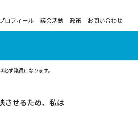
プロフィール
議会活動
政策
お問い合わせ
は必ず議員になります。
映させるため、私は