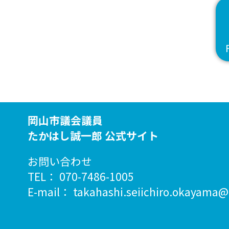
岡山市議会議員
たかはし誠一郎 公式サイト
お問い合わせ
TEL：
070-7486-1005
E-mail：
takahashi.seiichiro.okayama