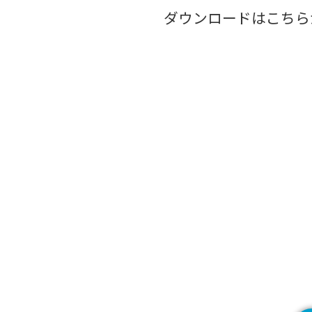
ダウンロードはこちら