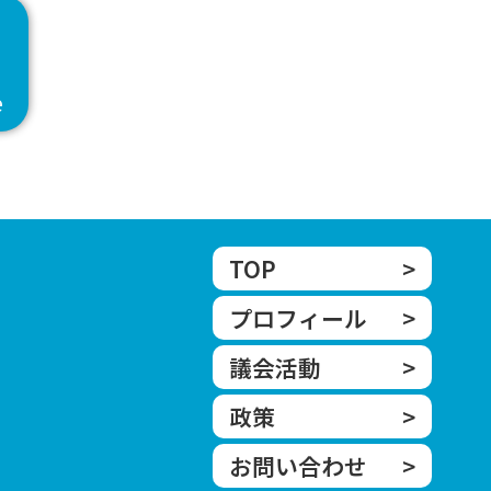
e
TOP
>
プロフィール
>
議会活動
>
政策
>
お問い合わせ
>